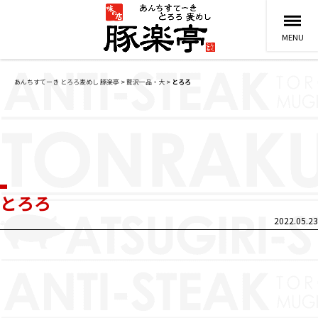
あんちすてーき とろろ麦めし 豚楽亭
>
贅沢一品・大
>
とろろ
とろろ
2022.05.23